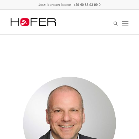
Jetzt beraten lassen: +49 40 83 93 99 0