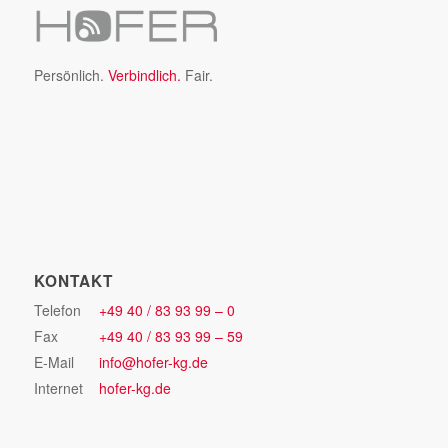
Persönlich.
Verbindlich.
Fair.
KONTAKT
Telefon
+49 40 / 83 93 99 – 0
Fax
+49 40 / 83 93 99 – 59
E-Mail
info@hofer-kg.de
Internet
hofer-kg.de