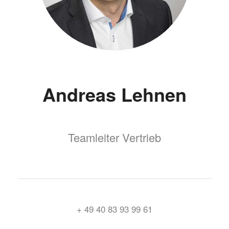
Andreas Lehnen
Teamleiter Vertrieb
+ 49 40 83 93 99 61