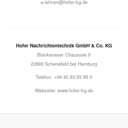
a.lehnen@hofer-kg.de
Hofer Nachrichtentechnik GmbH & Co. KG
Blankeneser Chaussee 9
22869 Schenefeld bei Hamburg
Telefon: +49 40 83 93 99 0
Webseite: www.hofer-kg.de