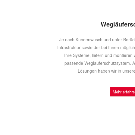
Wegläufers
Je nach Kundenwusch und unter Berüc
Infrastruktur sowie der bei Ihnen mögli
Ihre Systeme, liefern und montieren w
passende Wegläuferschutzsystem. A
Lösungen haben wir in unsere
Mehr erfahre