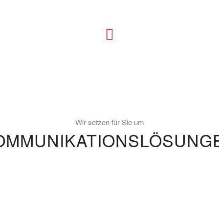
Wir setzen für Sie um
OMMUNIKATIONSLÖSUNG