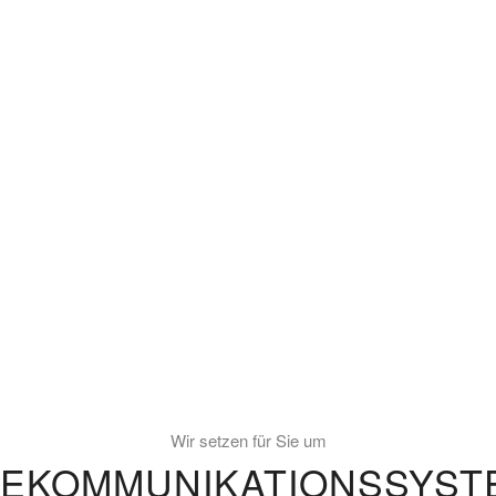
Wir setzen für Sie um
LEKOMMUNIKATIONSSYST