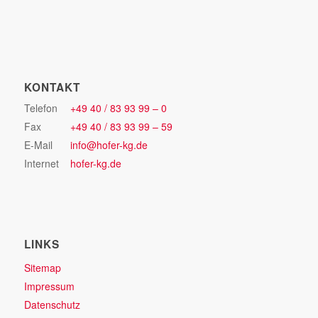
KONTAKT
Telefon
+49 40 / 83 93 99 – 0
Fax
+49 40 / 83 93 99 – 59
E-Mail
info@hofer-kg.de
Internet
hofer-kg.de
LINKS
Sitemap
Impressum
Datenschutz