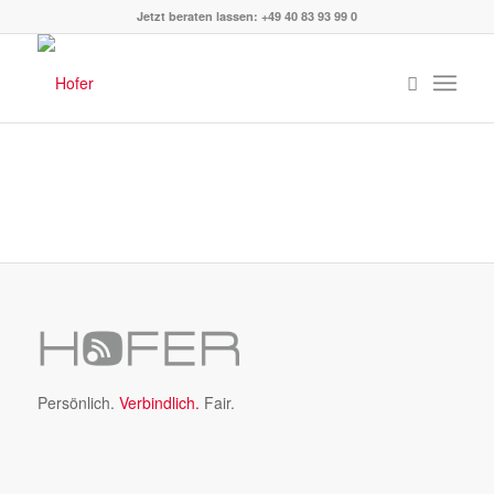
Jetzt beraten lassen: +49 40 83 93 99 0
Persönlich.
Verbindlich.
Fair.