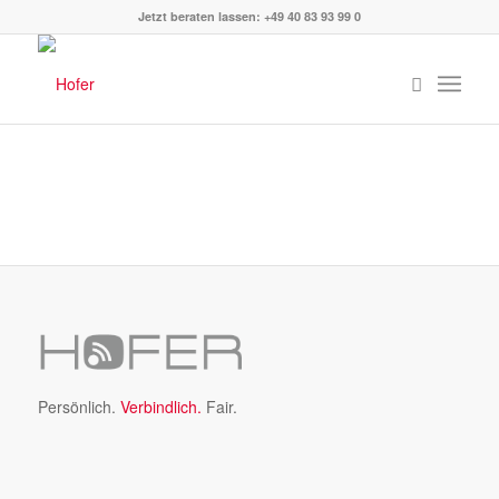
Jetzt beraten lassen: +49 40 83 93 99 0
Persönlich.
Verbindlich.
Fair.