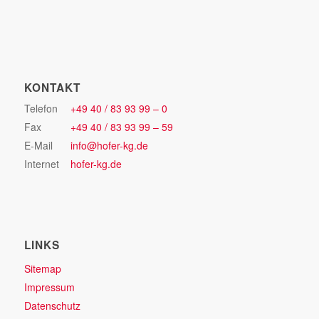
KONTAKT
Telefon
+49 40 / 83 93 99 – 0
Fax
+49 40 / 83 93 99 – 59
E-Mail
info@hofer-kg.de
Internet
hofer-kg.de
LINKS
Sitemap
Impressum
Datenschutz