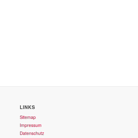
LINKS
Sitemap
Impressum
Datenschutz