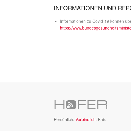
INFORMATIONEN UND REP
Informationen zu Covid-19 können üb
https://www.bundesgesundheitsministe
Persönlich.
Verbindlich.
Fair.