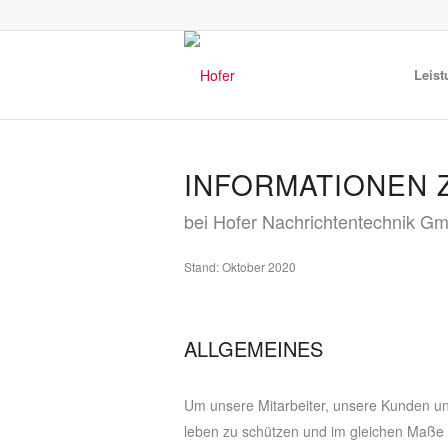
Leis
INFORMATIONEN Z
bei Hofer Nachrichtentechnik G
Stand: Oktober 2020
ALLGEMEINES
Um unsere Mitarbeiter, unsere Kunden un
leben zu schützen und im gleichen Maße 