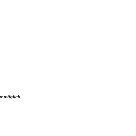
r möglich.