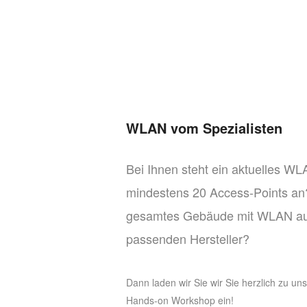
WLAN vom Spezialisten
Bei Ihnen steht ein aktuelles WL
mindestens 20 Access-Points an? 
gesamtes Gebäude mit WLAN au
passenden Hersteller?
Dann laden wir Sie wir Sie herzlich zu u
Hands-on Workshop ein!