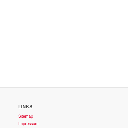
LINKS
Sitemap
Impressum