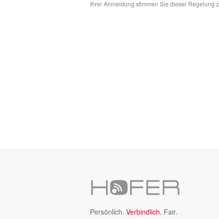
Ihrer Anmeldung stimmen Sie dieser Regelung z
Persönlich.
Verbindlich.
Fair.