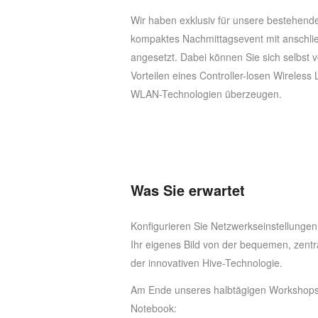
Wir haben exklusiv für unsere bestehen
kompaktes Nachmittagsevent mit anschl
angesetzt. Dabei können Sie sich selbst 
Vorteilen eines Controller-losen Wireless
WLAN-Technologien überzeugen.
Was Sie erwartet
Konfigurieren Sie Netzwerkseinstellungen
Ihr eigenes Bild von der bequemen, zentra
der innovativen Hive-Technologie.
Am Ende unseres halbtägigen Workshops
Notebook: